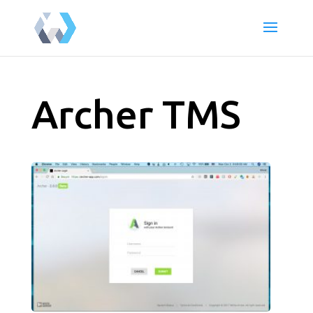
Archer TMS